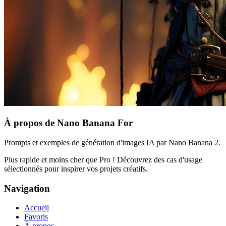
À propos de Nano Banana For
Prompts et exemples de génération d'images IA par Nano Banana 2.
Plus rapide et moins cher que Pro ! Découvrez des cas d'usage
sélectionnés pour inspirer vos projets créatifs.
Navigation
Accueil
Favoris
À propos