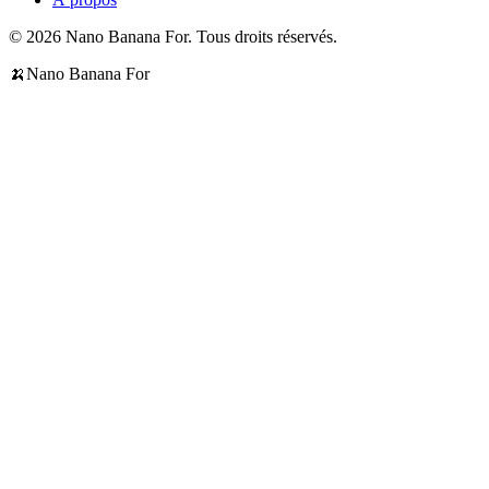
© 2026 Nano Banana For. Tous droits réservés.
🍌
Nano Banana For