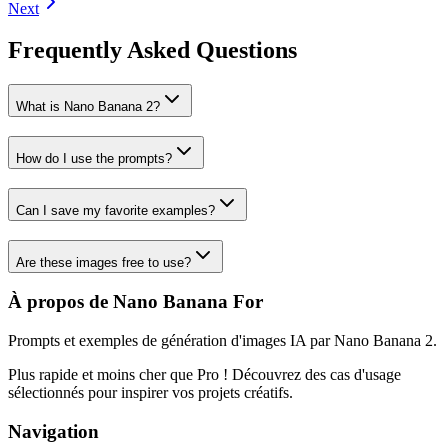
Next
Frequently Asked Questions
What is Nano Banana 2?
How do I use the prompts?
Can I save my favorite examples?
Are these images free to use?
À propos de Nano Banana For
Prompts et exemples de génération d'images IA par Nano Banana 2.
Plus rapide et moins cher que Pro ! Découvrez des cas d'usage
sélectionnés pour inspirer vos projets créatifs.
Navigation