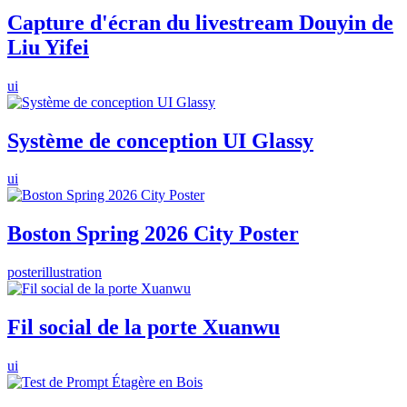
Capture d'écran du livestream Douyin de
Liu Yifei
ui
Système de conception UI Glassy
ui
Boston Spring 2026 City Poster
poster
illustration
Fil social de la porte Xuanwu
ui