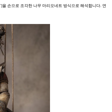
CT]을 손으로 조각한 나무 마리오네트 방식으로 해석합니다. 연