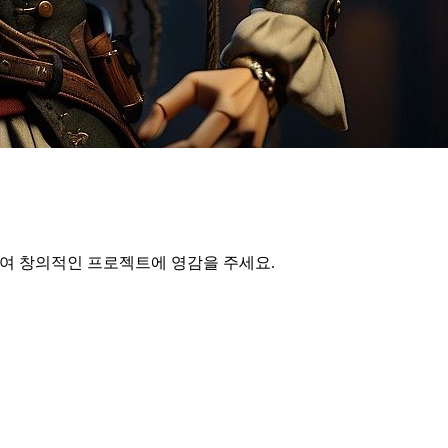
하여 창의적인 프로젝트에 영감을 주세요.