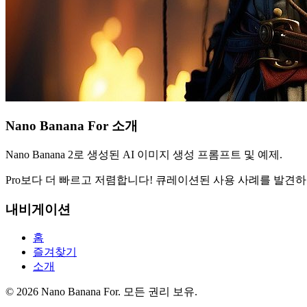
Nano Banana For 소개
Nano Banana 2로 생성된 AI 이미지 생성 프롬프트 및 예제.
Pro보다 더 빠르고 저렴합니다! 큐레이션된 사용 사례를 발견
내비게이션
홈
즐겨찾기
소개
© 2026 Nano Banana For. 모든 권리 보유.