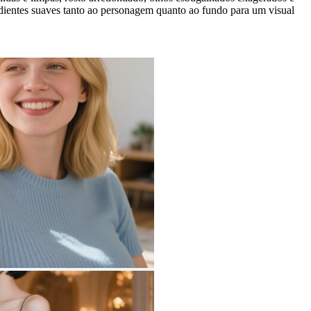
adientes suaves tanto ao personagem quanto ao fundo para um visual