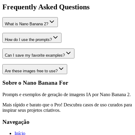
Frequently Asked Questions
What is Nano Banana 2?
How do I use the prompts?
Can I save my favorite examples?
Are these images free to use?
Sobre o Nano Banana For
Prompts e exemplos de geração de imagens IA por Nano Banana 2.
Mais rápido e barato que o Pro! Descubra casos de uso curados para
inspirar seus projetos criativos.
Navegação
Início