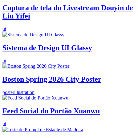
Captura de tela do Livestream Douyin de
Liu Yifei
ui
Sistema de Design UI Glassy
ui
Boston Spring 2026 City Poster
poster
illustration
Feed Social do Portão Xuanwu
ui