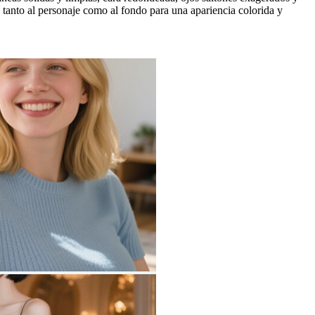
 tanto al personaje como al fondo para una apariencia colorida y