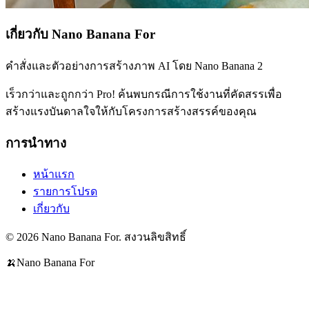
เกี่ยวกับ Nano Banana For
คำสั่งและตัวอย่างการสร้างภาพ AI โดย Nano Banana 2
เร็วกว่าและถูกกว่า Pro! ค้นพบกรณีการใช้งานที่คัดสรรเพื่อ
สร้างแรงบันดาลใจให้กับโครงการสร้างสรรค์ของคุณ
การนำทาง
หน้าแรก
รายการโปรด
เกี่ยวกับ
© 2026 Nano Banana For. สงวนลิขสิทธิ์
🍌
Nano Banana For