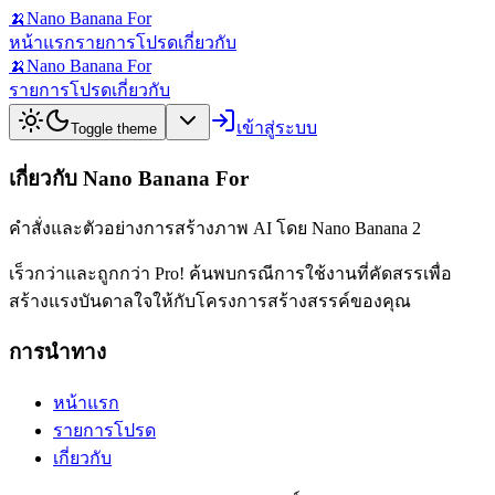
🍌
Nano Banana For
หน้าแรก
รายการโปรด
เกี่ยวกับ
🍌
Nano Banana For
รายการโปรด
เกี่ยวกับ
เข้าสู่ระบบ
Toggle theme
เกี่ยวกับ Nano Banana For
คำสั่งและตัวอย่างการสร้างภาพ AI โดย Nano Banana 2
เร็วกว่าและถูกกว่า Pro! ค้นพบกรณีการใช้งานที่คัดสรรเพื่อ
สร้างแรงบันดาลใจให้กับโครงการสร้างสรรค์ของคุณ
การนำทาง
หน้าแรก
รายการโปรด
เกี่ยวกับ