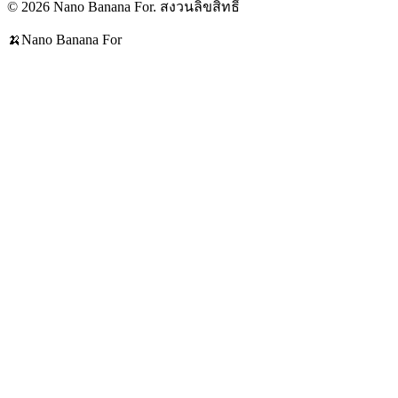
© 2026 Nano Banana For. สงวนลิขสิทธิ์
🍌
Nano Banana For