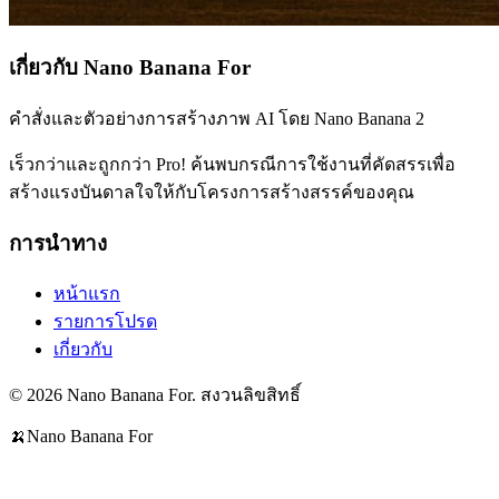
เกี่ยวกับ Nano Banana For
คำสั่งและตัวอย่างการสร้างภาพ AI โดย Nano Banana 2
เร็วกว่าและถูกกว่า Pro! ค้นพบกรณีการใช้งานที่คัดสรรเพื่อ
สร้างแรงบันดาลใจให้กับโครงการสร้างสรรค์ของคุณ
การนำทาง
หน้าแรก
รายการโปรด
เกี่ยวกับ
© 2026 Nano Banana For. สงวนลิขสิทธิ์
🍌
Nano Banana For