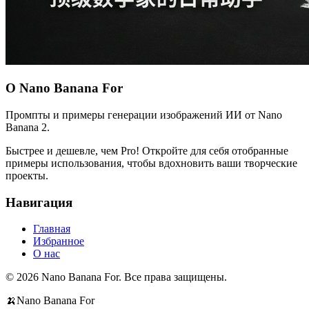
О Nano Banana For
Промпты и примеры генерации изображений ИИ от Nano
Banana 2.
Быстрее и дешевле, чем Pro! Откройте для себя отобранные
примеры использования, чтобы вдохновить ваши творческие
проекты.
Навигация
Главная
Избранное
О нас
© 2026 Nano Banana For. Все права защищены.
🍌
Nano Banana For