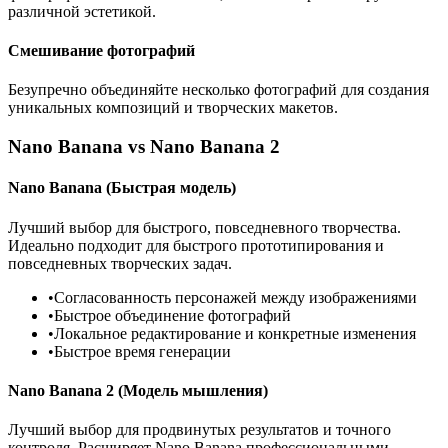
различной эстетикой.
Смешивание фотографий
Безупречно объединяйте несколько фотографий для создания
уникальных композиций и творческих макетов.
Nano Banana vs Nano Banana 2
Nano Banana (Быстрая модель)
Лучший выбор для быстрого, повседневного творчества.
Идеально подходит для быстрого прототипирования и
повседневных творческих задач.
•
Согласованность персонажей между изображениями
•
Быстрое объединение фотографий
•
Локальное редактирование и конкретные изменения
•
Быстрое время генерации
Nano Banana 2 (Модель мышления)
Лучший выбор для продвинутых результатов и точного
контроля. Расширяет Nano Banana профессиональными