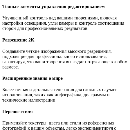
Точные элементы управления редактированием
Улучшенный контроль над вашими творениями, включая
настройки освещения, углы камеры и контроль соотношения
сторон для профессиональных результатов.
Разрешение 2K
Создавайте четкие изображения высокого разрешения,
подходящие для профессионального использования,
гарантируя, что ваши творения выглядят потрясающе в любом
размере.
Расширенные знания о мире
Более точная и детальная генерация для сложных случаев
использования, таких как инфографика, диаграммы и
технические иллюстрации.
Перенос стиля
Применяйте текстуры, цвета или стили из референсных
фотографий к вашим объектам, легко экспериментируя с