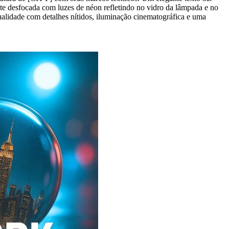
 desfocada com luzes de néon refletindo no vidro da lâmpada e no
alidade com detalhes nítidos, iluminação cinematográfica e uma