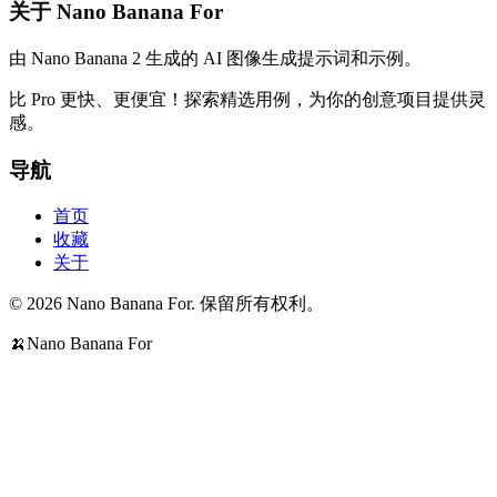
关于 Nano Banana For
由 Nano Banana 2 生成的 AI 图像生成提示词和示例。
比 Pro 更快、更便宜！探索精选用例，为你的创意项目提供灵
感。
导航
首页
收藏
关于
© 2026 Nano Banana For. 保留所有权利。
🍌
Nano Banana For