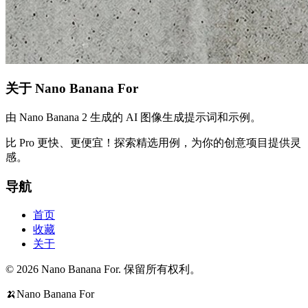
关于 Nano Banana For
由 Nano Banana 2 生成的 AI 图像生成提示词和示例。
比 Pro 更快、更便宜！探索精选用例，为你的创意项目提供灵
感。
导航
首页
收藏
关于
© 2026 Nano Banana For. 保留所有权利。
🍌
Nano Banana For