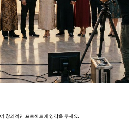
하여 창의적인 프로젝트에 영감을 주세요.