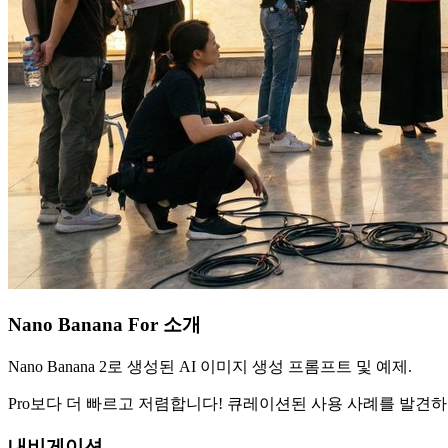
Nano Banana For 소개
Nano Banana 2로 생성된 AI 이미지 생성 프롬프트 및 예제.
Pro보다 더 빠르고 저렴합니다! 큐레이션된 사용 사례를 발견
내비게이션