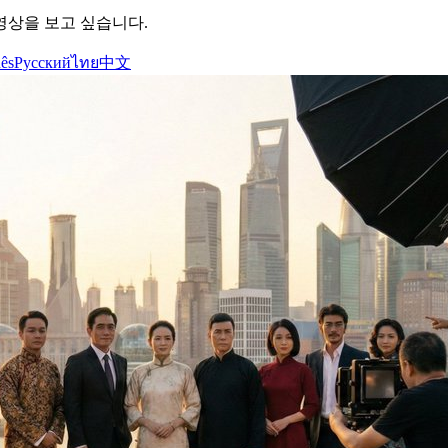
영상을 보고 싶습니다.
ês
Русский
ไทย
中文