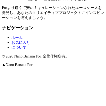
Proより速くて安い！キュレーションされたユースケースを
発見し、あなたのクリエイティブプロジェクトにインスピレ
ーションを与えましょう。
ナビゲーション
ホーム
お気に入り
について
© 2026 Nano Banana For. 全著作権所有。
🍌
Nano Banana For