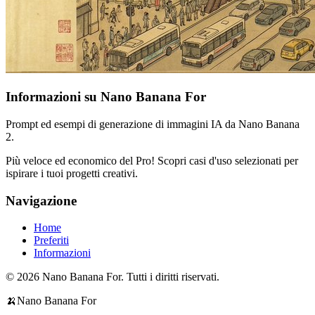
Informazioni su Nano Banana For
Prompt ed esempi di generazione di immagini IA da Nano Banana
2.
Più veloce ed economico del Pro! Scopri casi d'uso selezionati per
ispirare i tuoi progetti creativi.
Navigazione
Home
Preferiti
Informazioni
© 2026 Nano Banana For. Tutti i diritti riservati.
🍌
Nano Banana For