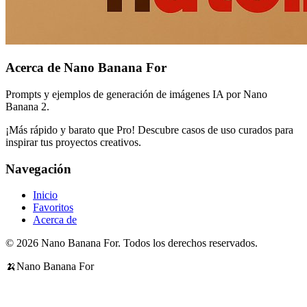
Acerca de Nano Banana For
Prompts y ejemplos de generación de imágenes IA por Nano
Banana 2.
¡Más rápido y barato que Pro! Descubre casos de uso curados para
inspirar tus proyectos creativos.
Navegación
Inicio
Favoritos
Acerca de
© 2026 Nano Banana For. Todos los derechos reservados.
🍌
Nano Banana For