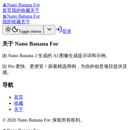
🍌
Nano Banana For
首页
我的收藏
关于
🍌
Nano Banana For
我的收藏
关于
登录
Toggle theme
关于 Nano Banana For
由 Nano Banana 2 生成的 AI 图像生成提示词和示例。
比 Pro 更快、更便宜！探索精选用例，为你的创意项目提供灵
感。
导航
首页
收藏
关于
© 2026 Nano Banana For. 保留所有权利。