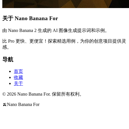
关于 Nano Banana For
由 Nano Banana 2 生成的 AI 图像生成提示词和示例。
比 Pro 更快、更便宜！探索精选用例，为你的创意项目提供灵
感。
导航
首页
收藏
关于
© 2026 Nano Banana For. 保留所有权利。
🍌
Nano Banana For