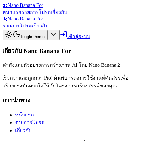
🍌
Nano Banana For
หน้าแรก
รายการโปรด
เกี่ยวกับ
🍌
Nano Banana For
รายการโปรด
เกี่ยวกับ
เข้าสู่ระบบ
Toggle theme
เกี่ยวกับ Nano Banana For
คำสั่งและตัวอย่างการสร้างภาพ AI โดย Nano Banana 2
เร็วกว่าและถูกกว่า Pro! ค้นพบกรณีการใช้งานที่คัดสรรเพื่อ
สร้างแรงบันดาลใจให้กับโครงการสร้างสรรค์ของคุณ
การนำทาง
หน้าแรก
รายการโปรด
เกี่ยวกับ