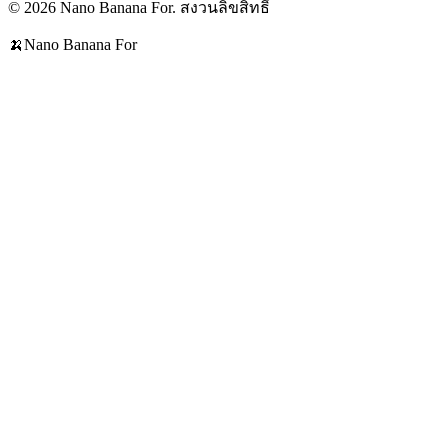
© 2026 Nano Banana For. สงวนลิขสิทธิ์
🍌
Nano Banana For