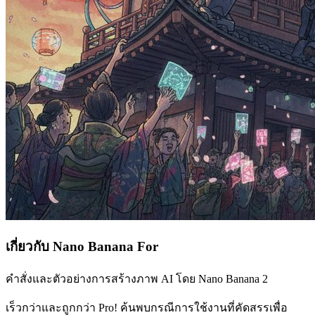
เกี่ยวกับ Nano Banana For
คำสั่งและตัวอย่างการสร้างภาพ AI โดย Nano Banana 2
เร็วกว่าและถูกกว่า Pro! ค้นพบกรณีการใช้งานที่คัดสรรเพื่อ