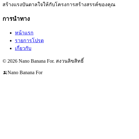
สร้างแรงบันดาลใจให้กับโครงการสร้างสรรค์ของคุณ
การนำทาง
หน้าแรก
รายการโปรด
เกี่ยวกับ
© 2026 Nano Banana For. สงวนลิขสิทธิ์
🍌
Nano Banana For