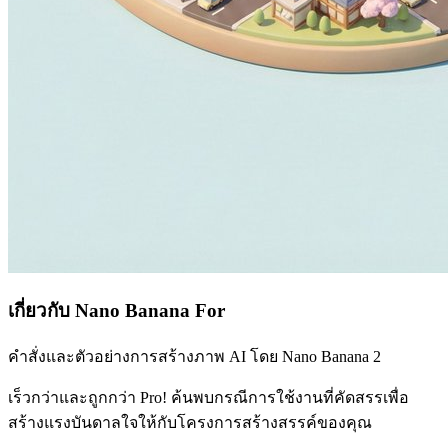
เกี่ยวกับ Nano Banana For
คำสั่งและตัวอย่างการสร้างภาพ AI โดย Nano Banana 2
เร็วกว่าและถูกกว่า Pro! ค้นพบกรณีการใช้งานที่คัดสรรเพื่อ
สร้างแรงบันดาลใจให้กับโครงการสร้างสรรค์ของคุณ