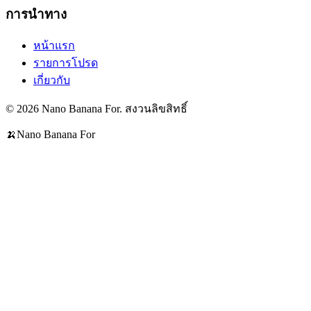
การนำทาง
หน้าแรก
รายการโปรด
เกี่ยวกับ
© 2026 Nano Banana For. สงวนลิขสิทธิ์
🍌
Nano Banana For