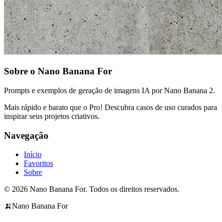
Sobre o Nano Banana For
Prompts e exemplos de geração de imagens IA por Nano Banana 2.
Mais rápido e barato que o Pro! Descubra casos de uso curados para
inspirar seus projetos criativos.
Navegação
Início
Favoritos
Sobre
© 2026 Nano Banana For. Todos os direitos reservados.
🍌
Nano Banana For