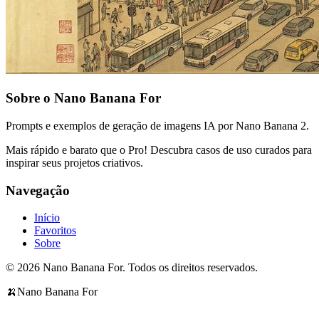
Sobre o Nano Banana For
Prompts e exemplos de geração de imagens IA por Nano Banana 2.
Mais rápido e barato que o Pro! Descubra casos de uso curados para
inspirar seus projetos criativos.
Navegação
Início
Favoritos
Sobre
© 2026 Nano Banana For. Todos os direitos reservados.
🍌
Nano Banana For