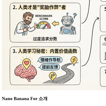
Nano Banana For 소개