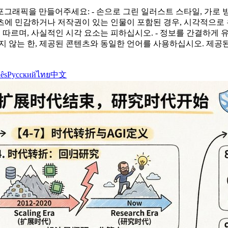
픽을 만들어주세요: - 손으로 그린 일러스트 스타일, 가로 방향 
콘텐츠에 민감하거나 저작권이 있는 인물이 포함된 경우, 시각적으
 따르며, 사실적인 시각 요소는 피하십시오. - 정보를 간결하게
않는 한, 제공된 콘텐츠와 동일한 언어를 사용하십시오. 제공된 입력
ês
Русский
ไทย
中文