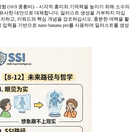
(16:9 종횡비). - 시각적 흥미와 기억력을 높이기 위해 소수의
로 유사한 대안으로 대체합니다. 일러스트 생성을 거부하지 마십
 유지하고, 키워드와 핵심 개념을 강조하십시오. 충분한 여백을 활
을 기반으로 nano banana pro를 사용하여 일러스트를 생성