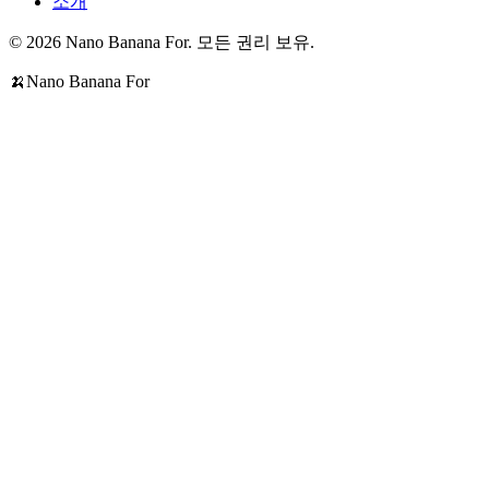
소개
© 2026 Nano Banana For. 모든 권리 보유.
🍌
Nano Banana For