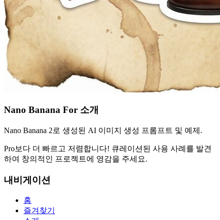
Nano Banana For 소개
Nano Banana 2로 생성된 AI 이미지 생성 프롬프트 및 예제.
Pro보다 더 빠르고 저렴합니다! 큐레이션된 사용 사례를 발견
하여 창의적인 프로젝트에 영감을 주세요.
내비게이션
홈
즐겨찾기