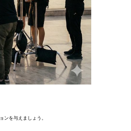
ションを与えましょう。