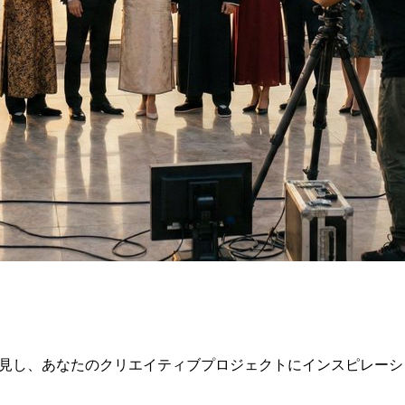
発見し、あなたのクリエイティブプロジェクトにインスピレー