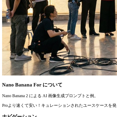
Nano Banana For について
Nano Banana 2 による AI 画像生成プロンプトと例。
Proより速くて安い！キュレーションされたユースケースを
ナビゲーション