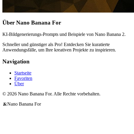
Über Nano Banana For
KI-Bildgenerierungs-Prompts und Beispiele von Nano Banana 2.
Schneller und günstiger als Pro! Entdecken Sie kuratierte
Anwendungsfälle, um Ihre kreativen Projekte zu inspirieren.
Navigation
Startseite
Favoriten
Über
© 2026 Nano Banana For. Alle Rechte vorbehalten.
🍌
Nano Banana For