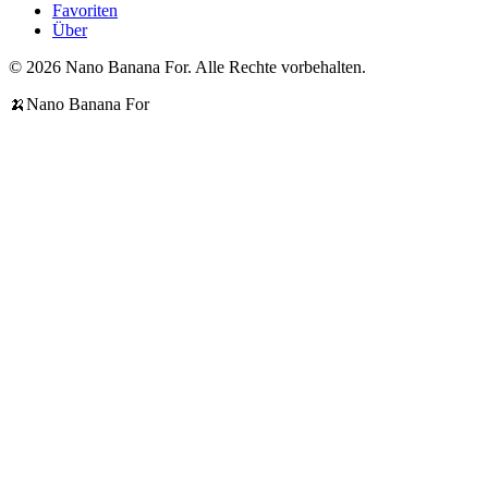
Favoriten
Über
© 2026 Nano Banana For. Alle Rechte vorbehalten.
🍌
Nano Banana For