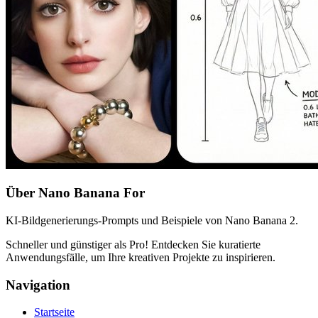
Über Nano Banana For
KI-Bildgenerierungs-Prompts und Beispiele von Nano Banana 2.
Schneller und günstiger als Pro! Entdecken Sie kuratierte
Anwendungsfälle, um Ihre kreativen Projekte zu inspirieren.
Navigation
Startseite