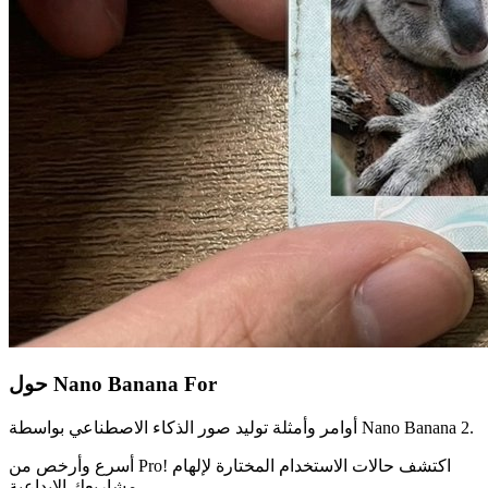
حول Nano Banana For
أوامر وأمثلة توليد صور الذكاء الاصطناعي بواسطة Nano Banana 2.
أسرع وأرخص من Pro! اكتشف حالات الاستخدام المختارة لإلهام
مشاريعك الإبداعية.