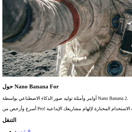
حول Nano Banana For
أوامر وأمثلة توليد صور الذكاء الاصطناعي بواسطة Nano Banana 2.
التنقل
الرئيسية